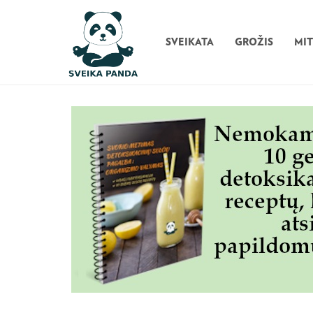
SVEIKATA
GROŽIS
MI