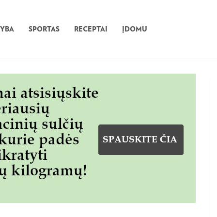
TYBA
SPORTAS
RECEPTAI
ĮDOMU