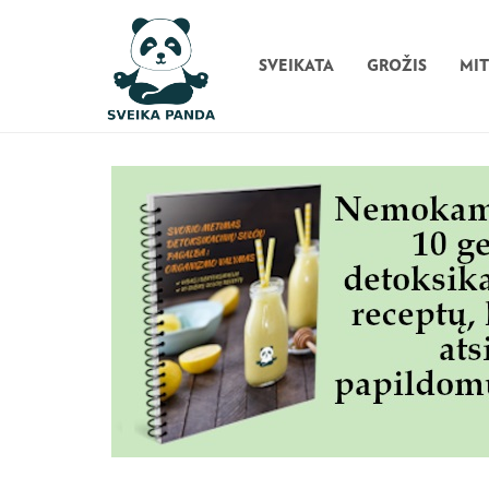
SVEIKATA
GROŽIS
MI