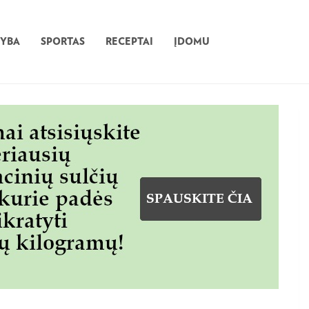
TYBA
SPORTAS
RECEPTAI
ĮDOMU