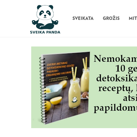
SVEIKATA
GROŽIS
MI