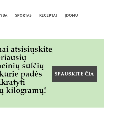
TYBA
SPORTAS
RECEPTAI
ĮDOMU