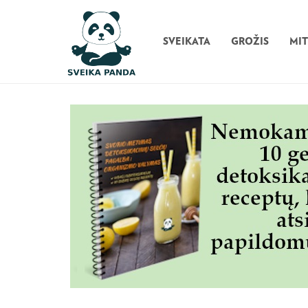
SVEIKATA
GROŽIS
MI