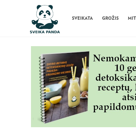
SVEIKATA
GROŽIS
MI