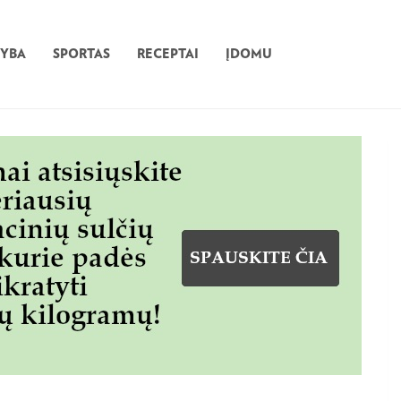
TYBA
SPORTAS
RECEPTAI
ĮDOMU