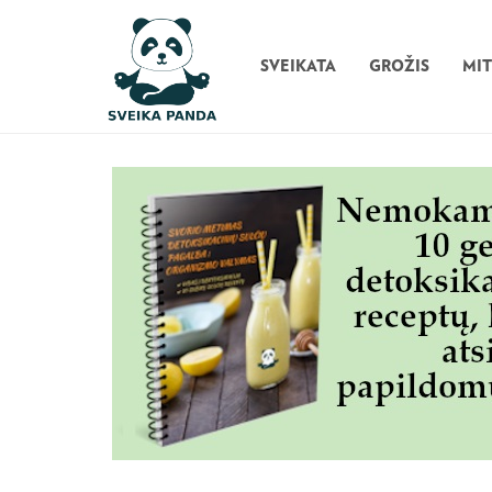
SVEIKATA
GROŽIS
MI