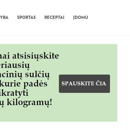
TYBA
SPORTAS
RECEPTAI
ĮDOMU