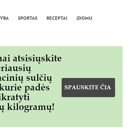
TYBA
SPORTAS
RECEPTAI
ĮDOMU