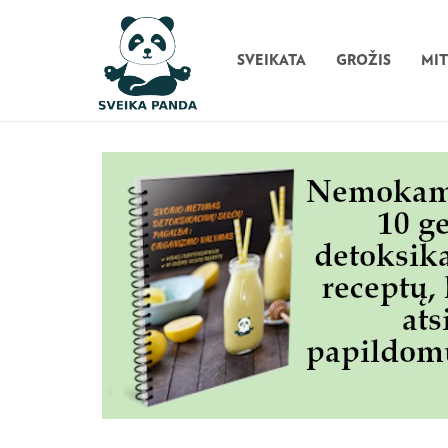
SVEIKATA
GROŽIS
MI