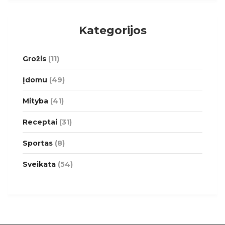
Kategorijos
Grožis
(11)
Įdomu
(49)
Mityba
(41)
Receptai
(31)
Sportas
(8)
Sveikata
(54)