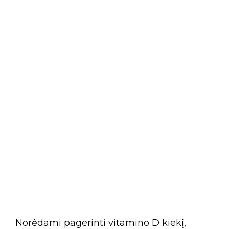
Norėdami pagerinti vitamino D kiekį,