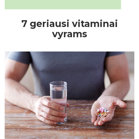
7 geriausi vitaminai
vyrams