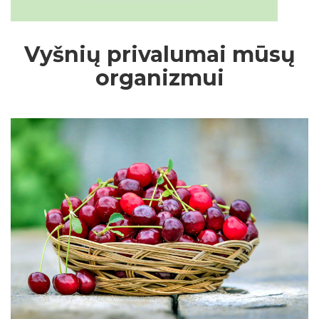
Vyšnių privalumai mūsų
organizmui