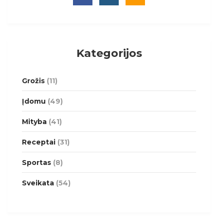
Kategorijos
Grožis
(11)
Įdomu
(49)
Mityba
(41)
Receptai
(31)
Sportas
(8)
Sveikata
(54)