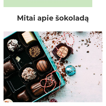
Mitai apie šokoladą