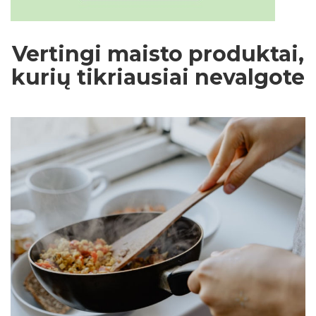
Vertingi maisto produktai,
kurių tikriausiai nevalgote