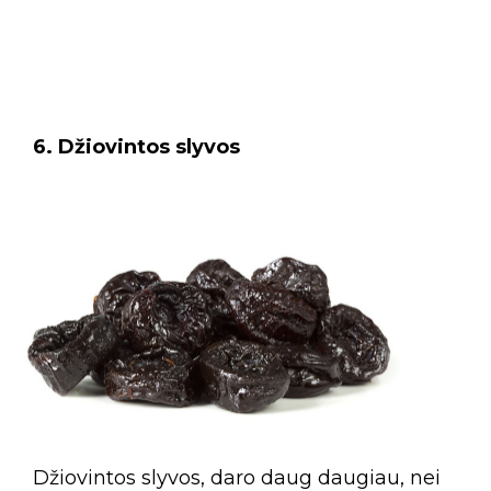
6. Džiovintos slyvos
Džiovintos slyvos, daro daug daugiau, nei