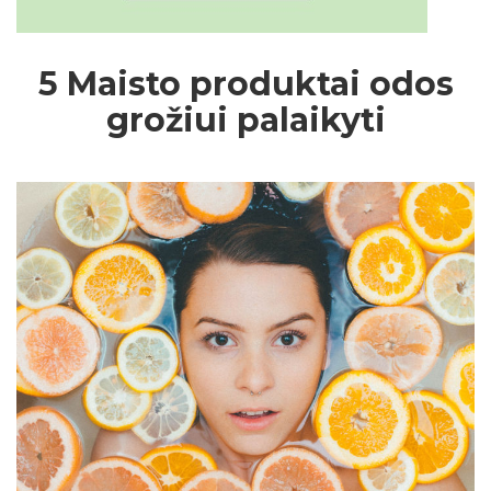
5 Maisto produktai odos
grožiui palaikyti