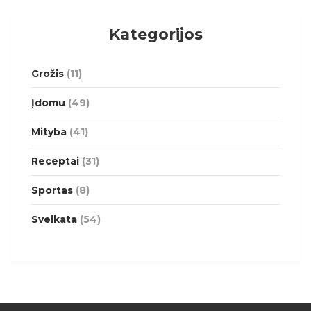
Kategorijos
Grožis
(11)
Įdomu
(49)
Mityba
(41)
Receptai
(31)
Sportas
(8)
Sveikata
(54)